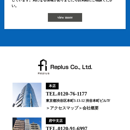
しています。気になる情報がありましたらお気軽にご相談くださ
い。
view more
本店
TEL.0120-76-1177
東京都渋谷区本町3-13-12 渋谷本町ビル7F
アクセスマップ
会社概要
府中支店
TEL.0120-91-6997