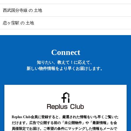
西武国分寺線 の 土地
恋ヶ窪駅 の 土地
Connect
知りたい、教えて！に応えて、
新しい物件情報をより早くお届けします。
Replus Club会員に登録すると、厳選された情報をいち早くご覧いた
だけます。広告で公開する前の「未公開物件」や「最新情報」を会
員様限定でお届け。ご希望の条件にマッチングした情報もメールで