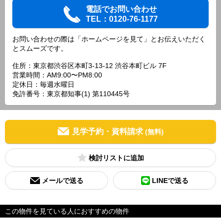
電話でお問い合わせ
TEL：0120-76-1177
お問い合わせの際は「ホームページを見て」とお伝えいただく
とスムーズです。
住所：東京都渋谷区本町3-13-12 渋谷本町ビル 7F
営業時間：AM9:00〜PM8:00
定休日：毎週水曜日
免許番号：東京都知事(1) 第110445号
見学予約・資料請求
(無料)
検討リスト
メールで送る
LINEで送る
この物件を見ている人におすすめの物件