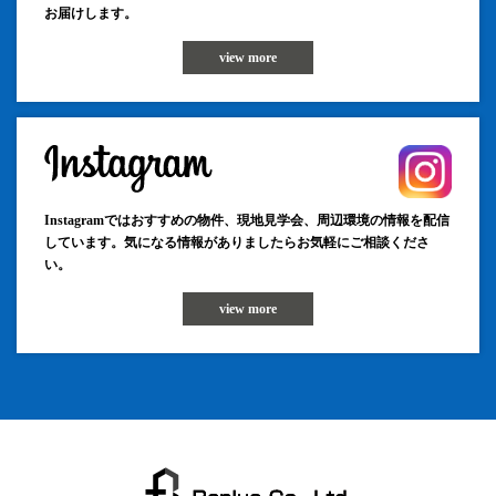
お届けします。
view more
Instagramではおすすめの物件、現地見学会、周辺環境の情報を配信
しています。気になる情報がありましたらお気軽にご相談くださ
い。
view more