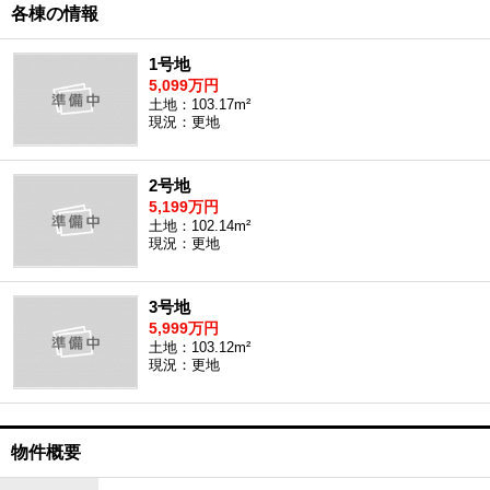
各棟の情報
1号地
5,099万円
土地：103.17m²
現況：更地
2号地
5,199万円
土地：102.14m²
現況：更地
3号地
5,999万円
土地：103.12m²
現況：更地
物件概要