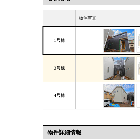
物件写真
1号棟
3号棟
4号棟
物件詳細情報