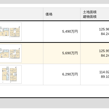
土地面積
価格
建物面積
125.9
5,490万円
84.2
125.9
5,690万円
84.2
114.0
6,290万円
89.1