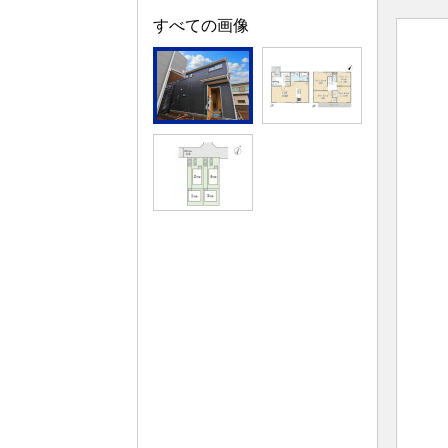
すべての画像