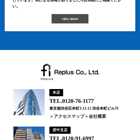
しています。気になる情報がありましたらお気軽にご相談くださ
い。
view more
本店
TEL.0120-76-1177
東京都渋谷区本町3-13-12 渋谷本町ビル7F
アクセスマップ
会社概要
府中支店
TEL.0120-91-6997