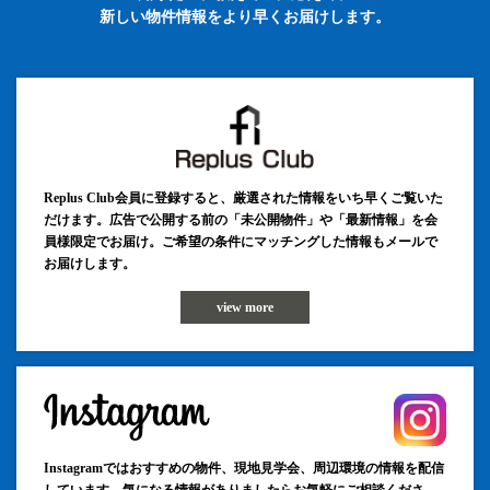
新しい物件情報をより早くお届けします。
Replus Club会員に登録すると、厳選された情報をいち早くご覧いた
だけます。広告で公開する前の「未公開物件」や「最新情報」を会
員様限定でお届け。ご希望の条件にマッチングした情報もメールで
お届けします。
view more
Instagramではおすすめの物件、現地見学会、周辺環境の情報を配信