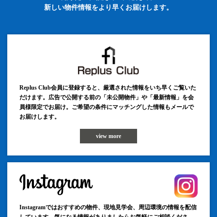
新しい物件情報をより早くお届けします。
Replus Club会員に登録すると、厳選された情報をいち早くご覧いた
だけます。広告で公開する前の「未公開物件」や「最新情報」を会
員様限定でお届け。ご希望の条件にマッチングした情報もメールで
お届けします。
view more
Instagramではおすすめの物件、現地見学会、周辺環境の情報を配信