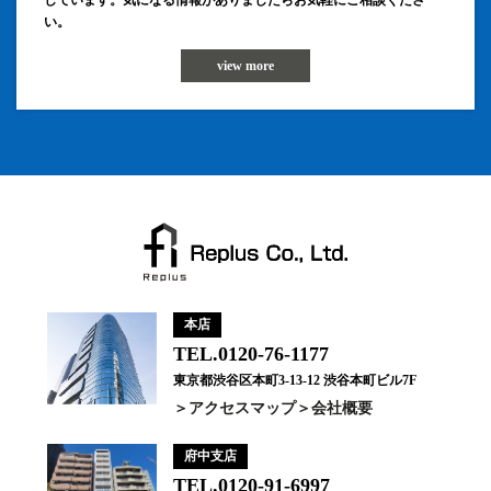
しています。気になる情報がありましたらお気軽にご相談くださ
い。
view more
本店
TEL.0120-76-1177
東京都渋谷区本町3-13-12 渋谷本町ビル7F
アクセスマップ
会社概要
府中支店
TEL.0120-91-6997