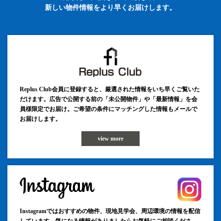
新しい物件情報をより早くお届けします。
Replus Club会員に登録すると、厳選された情報をいち早くご覧いた
だけます。広告で公開する前の「未公開物件」や「最新情報」を会
員様限定でお届け。ご希望の条件にマッチングした情報もメールで
お届けします。
view more
Instagramではおすすめの物件、現地見学会、周辺環境の情報を配信