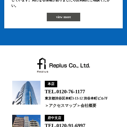
しています。気になる情報がありましたらお気軽にご相談くださ
い。
view more
本店
TEL.0120-76-1177
東京都渋谷区本町3-13-12 渋谷本町ビル7F
アクセスマップ
会社概要
府中支店
TEL.0120-91-6997