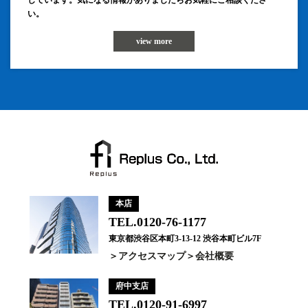
しています。気になる情報がありましたらお気軽にご相談くださ
い。
view more
本店
TEL.0120-76-1177
東京都渋谷区本町3-13-12 渋谷本町ビル7F
アクセスマップ
会社概要
府中支店
TEL.0120-91-6997