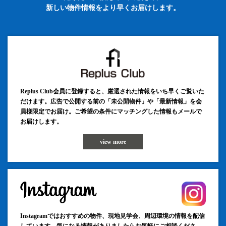
新しい物件情報をより早くお届けします。
Replus Club会員に登録すると、厳選された情報をいち早くご覧いた
だけます。広告で公開する前の「未公開物件」や「最新情報」を会
員様限定でお届け。ご希望の条件にマッチングした情報もメールで
お届けします。
view more
Instagramではおすすめの物件、現地見学会、周辺環境の情報を配信