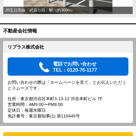
JR五日市線「武蔵引田」駅（約300m）
不動産会社情報
リプラス株式会社
電話でお問い合わせ
TEL：0120-76-1177
お問い合わせの際は「ホームページを見て」とお伝えいただく
とスムーズです。
住所：東京都渋谷区本町3-13-12 渋谷本町ビル 7F
営業時間：AM9:00〜PM8:00
定休日：毎週水曜日
免許番号：東京都知事(1) 第110445号