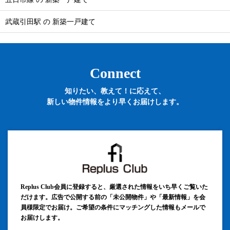
武蔵引田駅 の 新築一戸建て
Connect
知りたい、教えて！に応えて、
新しい物件情報をより早くお届けします。
Replus Club会員に登録すると、厳選された情報をいち早くご覧いた
だけます。広告で公開する前の「未公開物件」や「最新情報」を会
員様限定でお届け。ご希望の条件にマッチングした情報もメールで
お届けします。