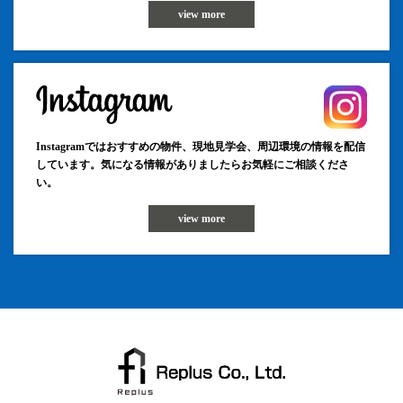
view more
Instagramではおすすめの物件、現地見学会、周辺環境の情報を配信
しています。気になる情報がありましたらお気軽にご相談くださ
い。
view more