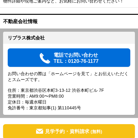
物件詳細や現地ご案内など、お気軽にお問い合わせください！
不動産会社情報
リプラス株式会社
電話でお問い合わせ
TEL：0120-76-1177
お問い合わせの際は「ホームページを見て」とお伝えいただく
とスムーズです。
住所：東京都渋谷区本町3-13-12 渋谷本町ビル 7F
営業時間：AM9:00〜PM8:00
定休日：毎週水曜日
免許番号：東京都知事(1) 第110445号
見学予約・資料請求
(無料)