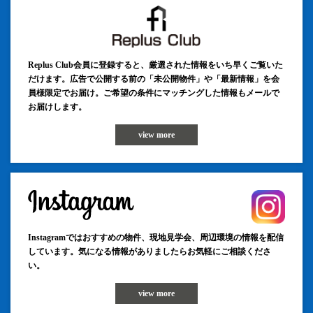
Replus Club会員に登録すると、厳選された情報をいち早くご覧いた
だけます。広告で公開する前の「未公開物件」や「最新情報」を会
員様限定でお届け。ご希望の条件にマッチングした情報もメールで
お届けします。
view more
Instagramではおすすめの物件、現地見学会、周辺環境の情報を配信
しています。気になる情報がありましたらお気軽にご相談くださ
い。
view more