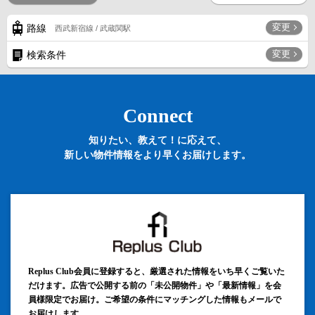
変更
路線
西武新宿線 / 武蔵関駅
変更
検索条件
Connect
知りたい、教えて！に応えて、
新しい物件情報をより早くお届けします。
Replus Club会員に登録すると、厳選された情報をいち早くご覧いた
だけます。広告で公開する前の「未公開物件」や「最新情報」を会
員様限定でお届け。ご希望の条件にマッチングした情報もメールで
お届けします。