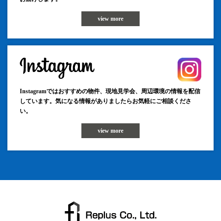
view more
Instagramではおすすめの物件、現地見学会、周辺環境の情報を配信
しています。気になる情報がありましたらお気軽にご相談くださ
い。
view more