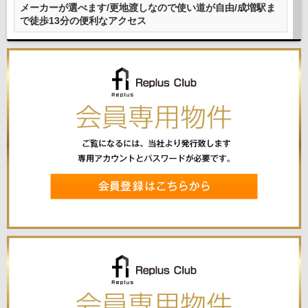
メーカーが選べます/更地渡しなので使い道が自由/成増駅ま
で徒歩13分の便利なアクセス