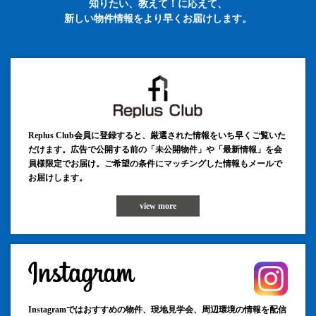
知りたい、教えて！に応えて、
新しい物件情報をより早くお届けします。
Replus Club会員に登録すると、厳選された情報をいち早くご覧いた
だけます。広告で公開する前の「未公開物件」や「最新情報」を会
員様限定でお届け。ご希望の条件にマッチングした情報もメールで
お届けします。
view more
Instagramではおすすめの物件、現地見学会、周辺環境の情報を配信