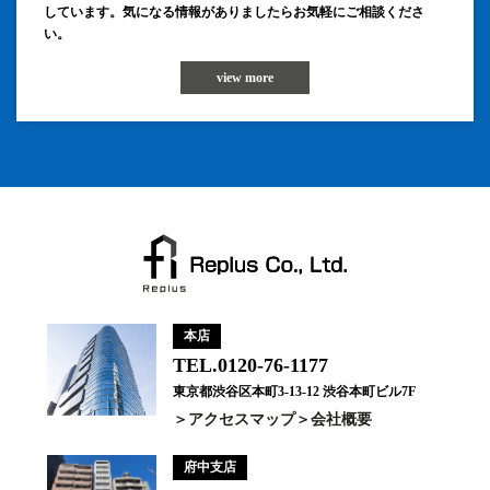
しています。気になる情報がありましたらお気軽にご相談くださ
い。
view more
本店
TEL.0120-76-1177
東京都渋谷区本町3-13-12 渋谷本町ビル7F
アクセスマップ
会社概要
府中支店