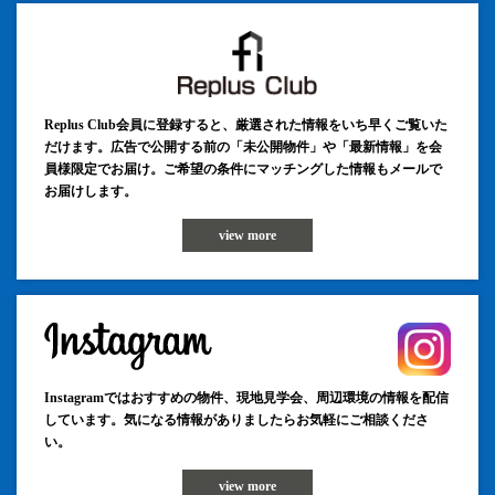
Replus Club会員に登録すると、厳選された情報をいち早くご覧いた
だけます。広告で公開する前の「未公開物件」や「最新情報」を会
員様限定でお届け。ご希望の条件にマッチングした情報もメールで
お届けします。
view more
Instagramではおすすめの物件、現地見学会、周辺環境の情報を配信
しています。気になる情報がありましたらお気軽にご相談くださ
い。
view more