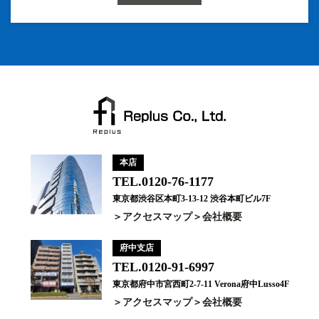
本店
TEL.0120-76-1177
東京都渋谷区本町3-13-12 渋谷本町ビル7F
アクセスマップ
会社概要
府中支店
TEL.0120-91-6997
東京都府中市宮西町2-7-11 Verona府中Lusso4F
アクセスマップ
会社概要