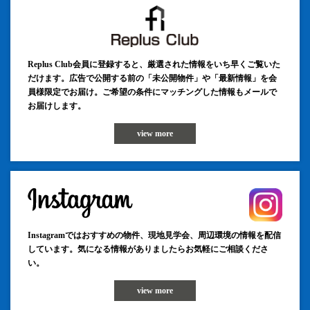
Replus Club会員に登録すると、厳選された情報をいち早くご覧いた
だけます。広告で公開する前の「未公開物件」や「最新情報」を会
員様限定でお届け。ご希望の条件にマッチングした情報もメールで
お届けします。
view more
Instagramではおすすめの物件、現地見学会、周辺環境の情報を配信
しています。気になる情報がありましたらお気軽にご相談くださ
い。
view more