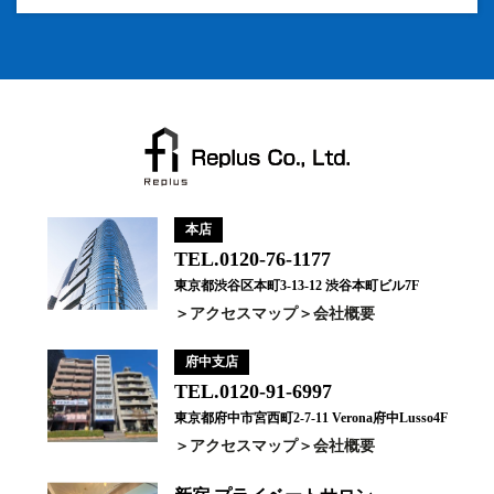
本店
TEL.0120-76-1177
東京都渋谷区本町3-13-12 渋谷本町ビル7F
アクセスマップ
会社概要
府中支店
TEL.0120-91-6997
東京都府中市宮西町2-7-11 Verona府中Lusso4F
アクセスマップ
会社概要