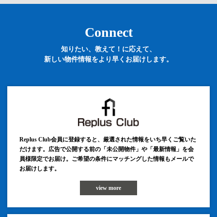
Connect
知りたい、教えて！に応えて、
新しい物件情報をより早くお届けします。
Replus Club会員に登録すると、厳選された情報をいち早くご覧いた
だけます。広告で公開する前の「未公開物件」や「最新情報」を会
員様限定でお届け。ご希望の条件にマッチングした情報もメールで
お届けします。
view more