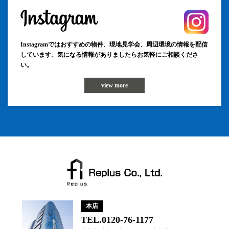
Instagramではおすすめの物件、現地見学会、周辺環境の情報を配信
しています。気になる情報がありましたらお気軽にご相談くださ
い。
view more
本店
TEL.0120-76-1177