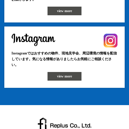
view more
Instagramではおすすめの物件、現地見学会、周辺環境の情報を配信
しています。気になる情報がありましたらお気軽にご相談くださ
い。
view more