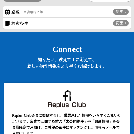
変更
路線
京浜急行本線
変更
検索条件
Connect
知りたい、教えて！に応えて、
新しい物件情報をより早くお届けします。
Replus Club会員に登録すると、厳選された情報をいち早くご覧いた
だけます。広告で公開する前の「未公開物件」や「最新情報」を会
員様限定でお届け。ご希望の条件にマッチングした情報もメールで
お届けします。