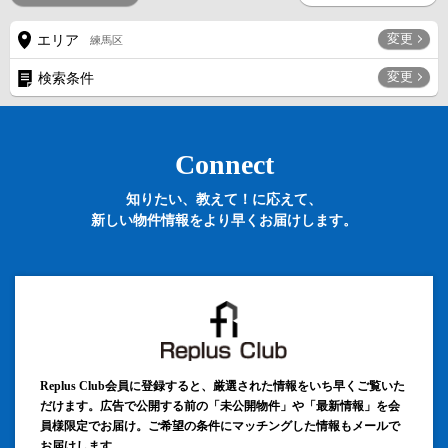
変更
エリア
練馬区
変更
検索条件
Connect
知りたい、教えて！に応えて、
新しい物件情報をより早くお届けします。
Replus Club会員に登録すると、厳選された情報をいち早くご覧いた
だけます。広告で公開する前の「未公開物件」や「最新情報」を会
員様限定でお届け。ご希望の条件にマッチングした情報もメールで
お届けします。