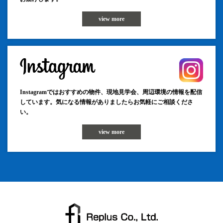
view more
Instagramではおすすめの物件、現地見学会、周辺環境の情報を配信
しています。気になる情報がありましたらお気軽にご相談くださ
い。
view more