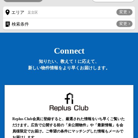
変更
エリア
足立区
変更
検索条件
Connect
知りたい、教えて！に応えて、
新しい物件情報をより早くお届けします。
Replus Club会員に登録すると、厳選された情報をいち早くご覧いた
だけます。広告で公開する前の「未公開物件」や「最新情報」を会
員様限定でお届け。ご希望の条件にマッチングした情報もメールで
お届けします。