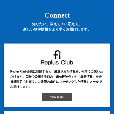
Connect
知りたい、教えて！に応えて、
新しい物件情報をより早くお届けします。
Replus Club会員に登録すると、厳選された情報をいち早くご覧いた
だけます。広告で公開する前の「未公開物件」や「最新情報」を会
員様限定でお届け。ご希望の条件にマッチングした情報もメールで
お届けします。
view more