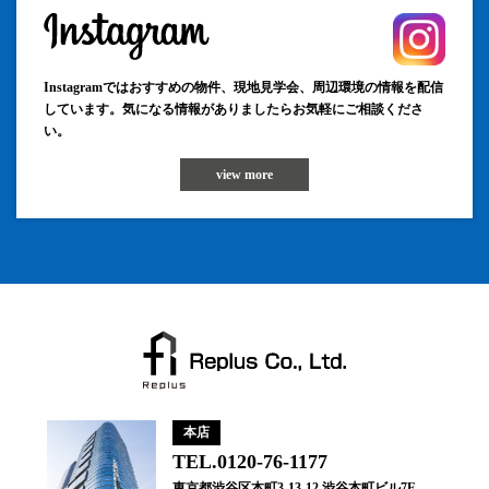
Instagramではおすすめの物件、現地見学会、周辺環境の情報を配信
しています。気になる情報がありましたらお気軽にご相談くださ
い。
view more
本店
TEL.0120-76-1177
東京都渋谷区本町3-13-12 渋谷本町ビル7F