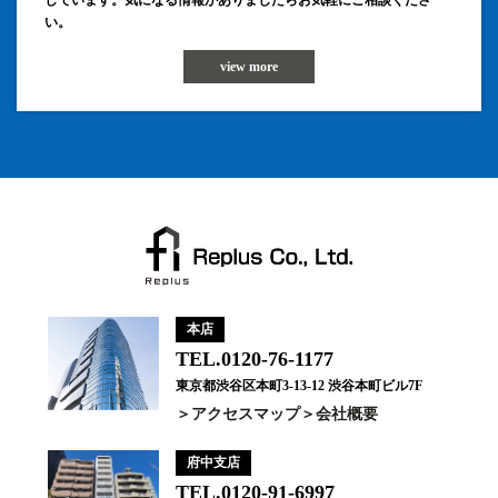
しています。気になる情報がありましたらお気軽にご相談くださ
い。
view more
本店
TEL.0120-76-1177
東京都渋谷区本町3-13-12 渋谷本町ビル7F
アクセスマップ
会社概要
府中支店
TEL.0120-91-6997