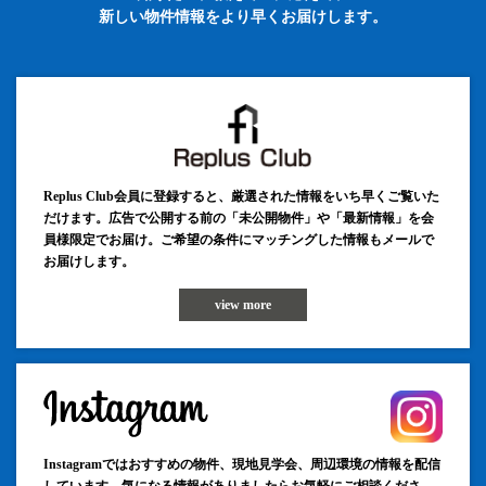
新しい物件情報をより早くお届けします。
Replus Club会員に登録すると、厳選された情報をいち早くご覧いた
だけます。広告で公開する前の「未公開物件」や「最新情報」を会
員様限定でお届け。ご希望の条件にマッチングした情報もメールで
お届けします。
view more
Instagramではおすすめの物件、現地見学会、周辺環境の情報を配信